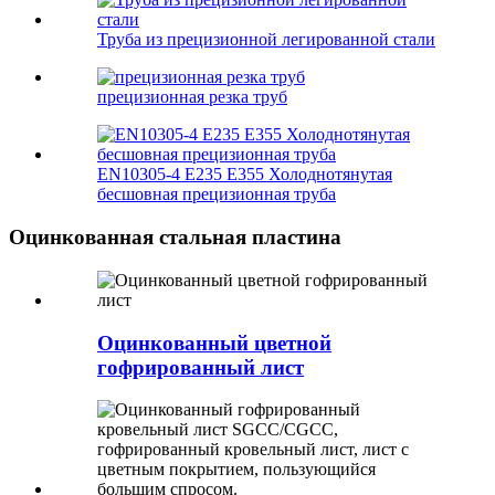
Труба из прецизионной легированной стали
прецизионная резка труб
EN10305-4 E235 E355 Холоднотянутая
бесшовная прецизионная труба
Оцинкованная стальная пластина
Оцинкованный цветной
гофрированный лист