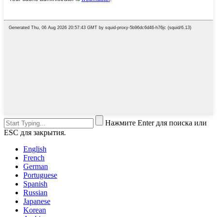
Нажмите Enter для поиска или
ESC для закрытия.
English
French
German
Portuguese
Spanish
Russian
Japanese
Korean