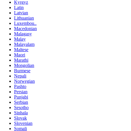
Kyrgyz
Latin
Latvian
Lithuanian
Luxembou..
Macedonian
Malagasy
Malay
Malayalam
Maltese
Maori
Marathi
Mongolian
Burmese
Nepali
Norwegian
Pashto
Persian
Punjabi
Serbian
Sesotho
Sinhala
Slovak
Slovenian
Somali