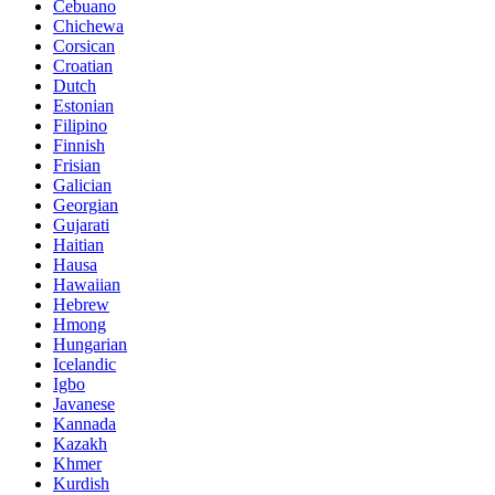
Cebuano
Chichewa
Corsican
Croatian
Dutch
Estonian
Filipino
Finnish
Frisian
Galician
Georgian
Gujarati
Haitian
Hausa
Hawaiian
Hebrew
Hmong
Hungarian
Icelandic
Igbo
Javanese
Kannada
Kazakh
Khmer
Kurdish