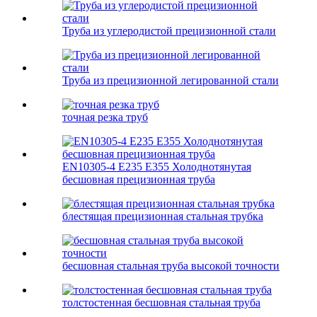
Труба из углеродистой прецизионной стали
Труба из прецизионной легированной стали
точная резка труб
EN10305-4 E235 E355 Холоднотянутая
бесшовная прецизионная труба
блестящая прецизионная стальная трубка
бесшовная стальная труба высокой точности
толстостенная бесшовная стальная труба