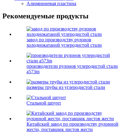
Алюминиевая пластина
Рекомендуемые продукты
завод по производству рулонов
холоднокатаной углеродистой стали
производители рулонов углеродистой стали
a573m
размеры трубы из углеродистой стали
Стальной шпунт
Китайский завод по производству рулонной
жести, поставщик листов жести