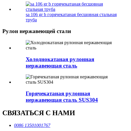
sa 106 gr b горячекатаная бесшовная стальная
труба
Рулон нержавеющей стали
Холоднокатаная рулонная
нержавеющая сталь
Горячекатаная рулонная
нержавеющая сталь SUS304
СВЯЗАТЬСЯ С НАМИ
0086 13501001767