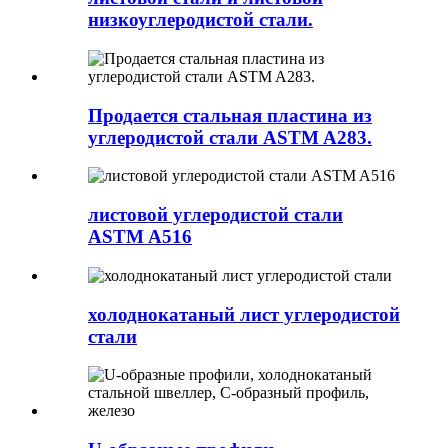
низкоуглеродистой стали.
Продается стальная пластина из
углеродистой стали ASTM A283.
листовой углеродистой стали
ASTM A516
холоднокатаный лист углеродистой
стали