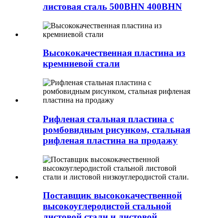
листовая сталь 500BHN 400BHN
Высококачественная пластина из
кремниевой стали
Рифленая стальная пластина с
ромбовидным рисунком, стальная
рифленая пластина на продажу
Поставщик высококачественной
высокоуглеродистой стальной
листовой стали и листовой