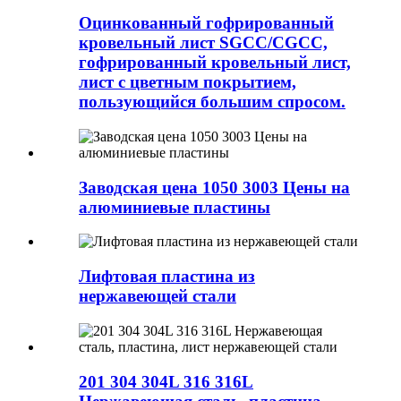
Оцинкованный гофрированный
кровельный лист SGCC/CGCC,
гофрированный кровельный лист,
лист с цветным покрытием,
пользующийся большим спросом.
Заводская цена 1050 3003 Цены на
алюминиевые пластины
Лифтовая пластина из
нержавеющей стали
201 304 304L 316 316L