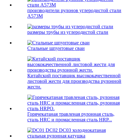
производители рулонов углеродистой стали
A573М
размеры трубы из углеродистой стали
Стальные шпунтовые сваи
Китайский поставщик высококачественной
листовой жести для производства рулонной
жести.
Горячекатаная травленая рулонная сталь,
сталь HRC и промасленная сталь HRP...