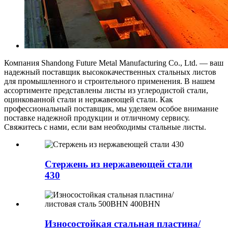
Компания Shandong Future Metal Manufacturing Co., Ltd. — ваш
надежный поставщик высококачественных стальных листов
для промышленного и строительного применения. В нашем
ассортименте представлены листы из углеродистой стали,
оцинкованной стали и нержавеющей стали. Как
профессиональный поставщик, мы уделяем особое внимание
поставке надежной продукции и отличному сервису.
Свяжитесь с нами, если вам необходимы стальные листы.
Стержень из нержавеющей стали
430
Износостойкая стальная пластина/