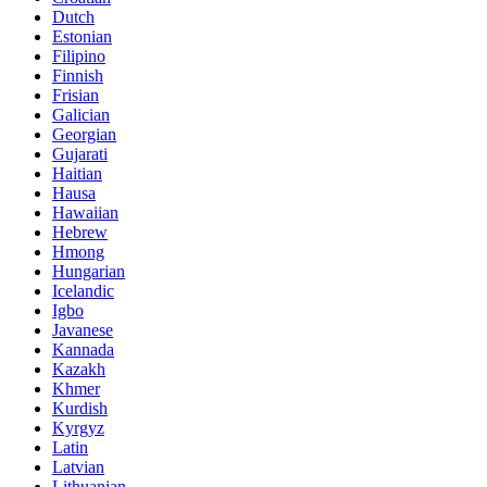
Dutch
Estonian
Filipino
Finnish
Frisian
Galician
Georgian
Gujarati
Haitian
Hausa
Hawaiian
Hebrew
Hmong
Hungarian
Icelandic
Igbo
Javanese
Kannada
Kazakh
Khmer
Kurdish
Kyrgyz
Latin
Latvian
Lithuanian