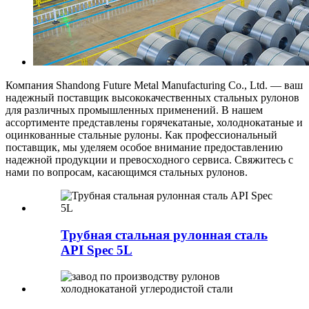
Компания Shandong Future Metal Manufacturing Co., Ltd. — ваш
надежный поставщик высококачественных стальных рулонов
для различных промышленных применений. В нашем
ассортименте представлены горячекатаные, холоднокатаные и
оцинкованные стальные рулоны. Как профессиональный
поставщик, мы уделяем особое внимание предоставлению
надежной продукции и превосходного сервиса. Свяжитесь с
нами по вопросам, касающимся стальных рулонов.
Трубная стальная рулонная сталь
API Spec 5L