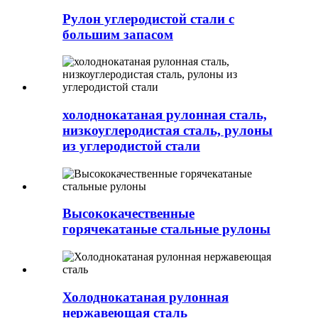
Рулон углеродистой стали с
большим запасом
холоднокатаная рулонная сталь,
низкоуглеродистая сталь, рулоны
из углеродистой стали
Высококачественные
горячекатаные стальные рулоны
Холоднокатаная рулонная
нержавеющая сталь