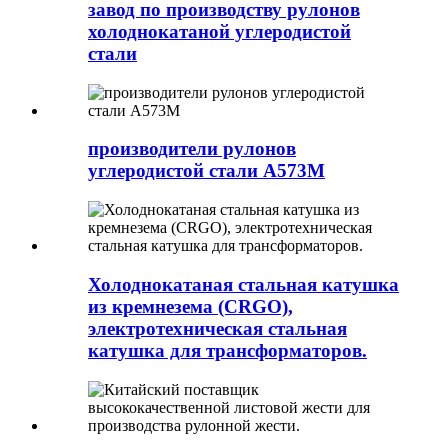
завод по производству рулонов
холоднокатаной углеродистой
стали
производители рулонов
углеродистой стали A573М
Холоднокатаная стальная катушка
из кремнезема (CRGO),
электротехническая стальная
катушка для трансформаторов.