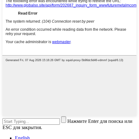
Нажмите Enter для поиска или
ESC для закрытия.
English