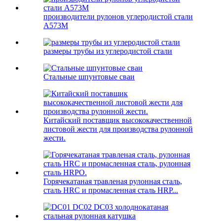
производители рулонов углеродистой стали
A573М
размеры трубы из углеродистой стали
Стальные шпунтовые сваи
Китайский поставщик высококачественной
листовой жести для производства рулонной
жести.
Горячекатаная травленая рулонная сталь,
сталь HRC и промасленная сталь HRP...