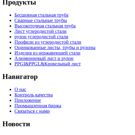
Продукты
Бесшовная стальная труба
Сварные стальные трубы
Высокоточная стальная труба
Лист углеродистой стали
рулон углеродистой стали
Профили из углеродистой стали
Оцинкованные листы, трубы и рулоны
Изделия из нержавеющей стали
Алюминиевый лист и рулон
PPGI&PPGL&Кровельный лист
Навигатор
О нас
Контроль качества
Приложение
Промышленная биржа
Связаться с нами
Новости