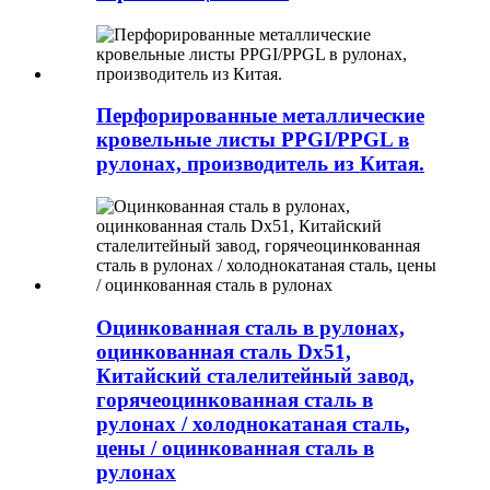
Перфорированные металлические
кровельные листы PPGI/PPGL в
рулонах, производитель из Китая.
Оцинкованная сталь в рулонах,
оцинкованная сталь Dx51,
Китайский сталелитейный завод,
горячеоцинкованная сталь в
рулонах / холоднокатаная сталь,
цены / оцинкованная сталь в
рулонах